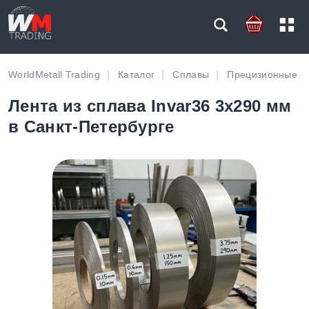
WorldMetall Trading
Каталог
Сплавы
Прецизионные с
Лента из сплава Invar36 3х290 мм
в Санкт-Петербурге