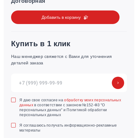
Договорная
Добавить в корзину
Купить в 1 клик
Наш менеджер свяжется с Вами для уточнения
деталей заказа
Я даю свое согласие на
обработку моих персональных
данных
в соответствии с законом №152-ФЗ "О
персональных данных" и Политикой обработки
персональных данных
Я соглашаюсь получать информационно-рекламные
материалы