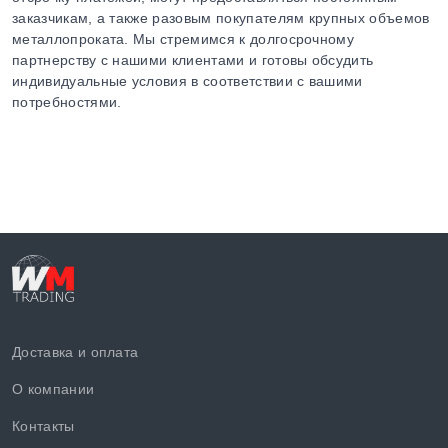
заказчикам, а также разовым покупателям крупных объемов
металлопроката. Мы стремимся к долгосрочному
партнерству с нашими клиентами и готовы обсудить
индивидуальные условия в соответствии с вашими
потребностями.
Доставка и оплата
О компании
Контакты