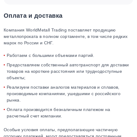
Оплата и доставка
Компания WorldMetall Trading поставляет продукцию
металлопроката в полном сортаменте, в том числе редких
марок по России и СНГ.
Работаем с большими объемами партий.
Предоставляем собственный автотранспорт для доставки
товаров на короткие расстояния или труднодоступные
объекты;
Реализуем поставки аналогов материалов и сплавов,
производимые компаниями, ушедшими с российского
рынка.
Оплата производится безналичным платежом на
расчетный счет компании.
Особые условия оплаты, предполагающие частичную
отсрочку платежей, могут предоставляться постоянным