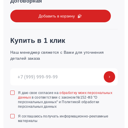
Договорная
Добавить в корзину
Купить в 1 клик
Наш менеджер свяжется с Вами для уточнения
деталей заказа
Я даю свое согласие на
обработку моих персональных
данных
в соответствии с законом №152-ФЗ "О
персональных данных" и Политикой обработки
персональных данных
Я соглашаюсь получать информационно-рекламные
материалы