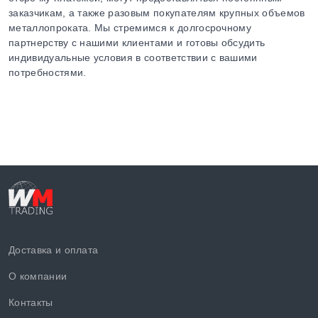
заказчикам, а также разовым покупателям крупных объемов
металлопроката. Мы стремимся к долгосрочному
партнерству с нашими клиентами и готовы обсудить
индивидуальные условия в соответствии с вашими
потребностями.
Доставка и оплата
О компании
Контакты