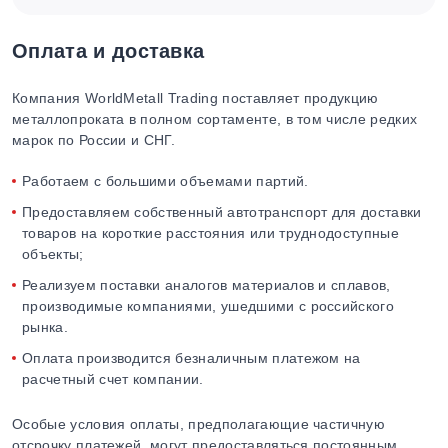
Оплата и доставка
Компания WorldMetall Trading поставляет продукцию
металлопроката в полном сортаменте, в том числе редких
марок по России и СНГ.
Работаем с большими объемами партий.
Предоставляем собственный автотранспорт для доставки
товаров на короткие расстояния или труднодоступные
объекты;
Реализуем поставки аналогов материалов и сплавов,
производимые компаниями, ушедшими с российского
рынка.
Оплата производится безналичным платежом на
расчетный счет компании.
Особые условия оплаты, предполагающие частичную
отсрочку платежей, могут предоставляться постоянным