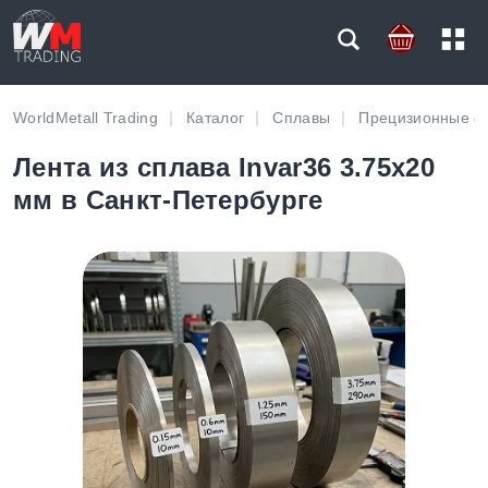
WorldMetall Trading
Каталог
Сплавы
Прецизионные с
Лента из сплава Invar36 3.75х20
мм в Санкт-Петербурге