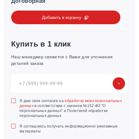
Договорная
Добавить в корзину
Купить в 1 клик
Наш менеджер свяжется с Вами для уточнения
деталей заказа
Я даю свое согласие на
обработку моих персональных
данных
в соответствии с законом №152-ФЗ "О
персональных данных" и Политикой обработки
персональных данных
Я соглашаюсь получать информационно-рекламные
материалы