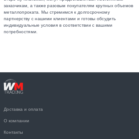
заказчикам, а также разовым покупателям крупных объемов
металлопроката. Мы стремимся к долгосрочному
партнерству с нашими клиентами и готовы обсудить
индивидуальные условия в соответствии с вашими
потребностями.
Доставка и оплата
О компании
Контакты