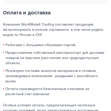
Оплата и доставка
Компания WorldMetall Trading поставляет продукцию
металлопроката в полном сортаменте, в том числе редких
марок по России и СНГ.
Работаем с большими объемами партий.
Предоставляем собственный автотранспорт для доставки
товаров на короткие расстояния или труднодоступные
объекты;
Реализуем поставки аналогов материалов и сплавов,
производимые компаниями, ушедшими с российского
рынка.
Оплата производится безналичным платежом на
расчетный счет компании.
Особые условия оплаты, предполагающие частичную
отсрочку платежей, могут предоставляться постоянным