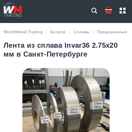
WorldMetall Trading
Каталог
Сплавы
Прецизионные с
Лента из сплава Invar36 2.75х20
мм в Санкт-Петербурге