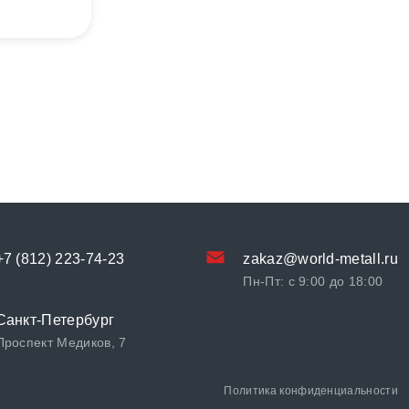
+7 (812) 223-74-23
zakaz@world-metall.ru
Пн-Пт: с 9:00 до 18:00
Санкт-Петербург
Проспект Медиков, 7
Политика конфиденциальности