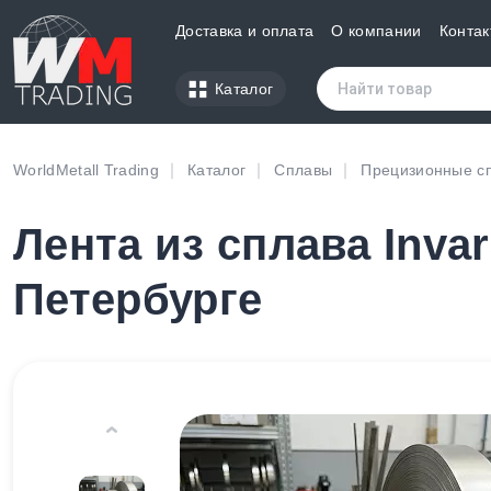
Доставка и оплата
О компании
Контак
Каталог
WorldMetall Trading
Каталог
Сплавы
Прецизионные с
Лента из сплава Invar
Петербурге