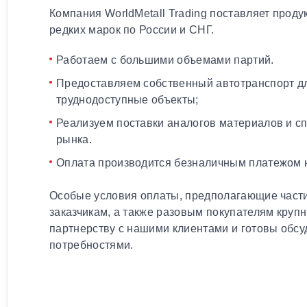
Компания WorldMetall Trading поставляет проду
редких марок по России и СНГ.
Работаем с большими объемами партий.
Предоставляем собственный автотранспорт дл
труднодоступные объекты;
Реализуем поставки аналогов материалов и с
рынка.
Оплата производится безналичным платежом н
Особые условия оплаты, предполагающие части
заказчикам, а также разовым покупателям круп
партнерству с нашими клиентами и готовы обсу
потребностями.