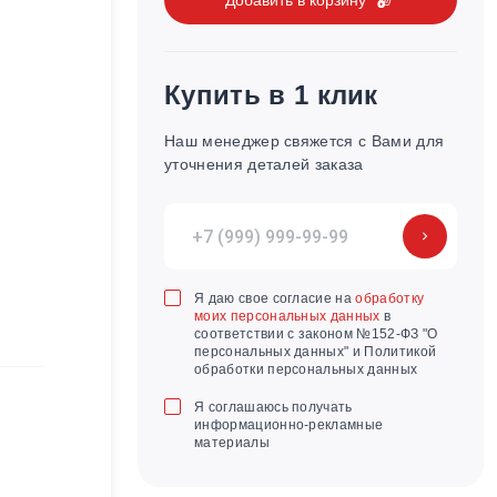
Купить в 1 клик
Наш менеджер свяжется с Вами для
уточнения деталей заказа
Я даю свое согласие на
обработку
моих персональных данных
в
соответствии с законом №152-ФЗ "О
персональных данных" и Политикой
обработки персональных данных
Я соглашаюсь получать
информационно-рекламные
материалы