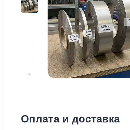
Оплата и доставка