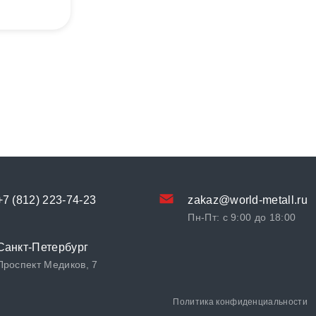
+7 (812) 223-74-23
zakaz@world-metall.ru
Пн-Пт: с 9:00 до 18:00
Санкт-Петербург
Проспект Медиков, 7
Политика конфиденциальности