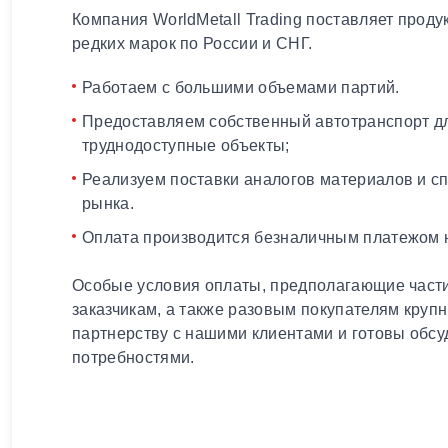
Компания WorldMetall Trading поставляет проду
редких марок по России и СНГ.
Работаем с большими объемами партий.
Предоставляем собственный автотранспорт дл
труднодоступные объекты;
Реализуем поставки аналогов материалов и с
рынка.
Оплата производится безналичным платежом н
Особые условия оплаты, предполагающие части
заказчикам, а также разовым покупателям круп
партнерству с нашими клиентами и готовы обсу
потребностями.