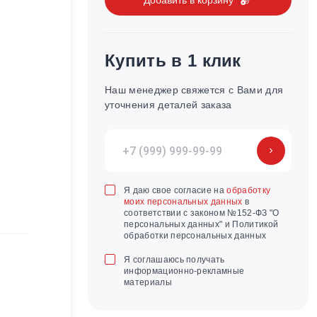
Купить в 1 клик
Наш менеджер свяжется с Вами для
уточнения деталей заказа
Я даю свое согласие на
обработку
моих персональных данных
в
соответствии с законом №152-ФЗ "О
персональных данных" и Политикой
обработки персональных данных
Я соглашаюсь получать
информационно-рекламные
материалы