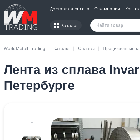
Доставка и оплата
О компании
Контак
Каталог
WorldMetall Trading
Каталог
Сплавы
Прецизионные с
Лента из сплава Invar
Петербурге