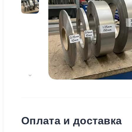
Оплата и доставка