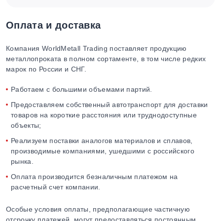
Оплата и доставка
Компания WorldMetall Trading поставляет продукцию
металлопроката в полном сортаменте, в том числе редких
марок по России и СНГ.
Работаем с большими объемами партий.
Предоставляем собственный автотранспорт для доставки
товаров на короткие расстояния или труднодоступные
объекты;
Реализуем поставки аналогов материалов и сплавов,
производимые компаниями, ушедшими с российского
рынка.
Оплата производится безналичным платежом на
расчетный счет компании.
Особые условия оплаты, предполагающие частичную
отсрочку платежей, могут предоставляться постоянным