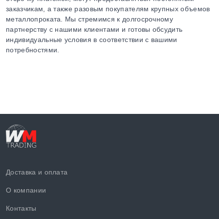
заказчикам, а также разовым покупателям крупных объемов
металлопроката. Мы стремимся к долгосрочному
партнерству с нашими клиентами и готовы обсудить
индивидуальные условия в соответствии с вашими
потребностями.
Доставка и оплата
О компании
Контакты