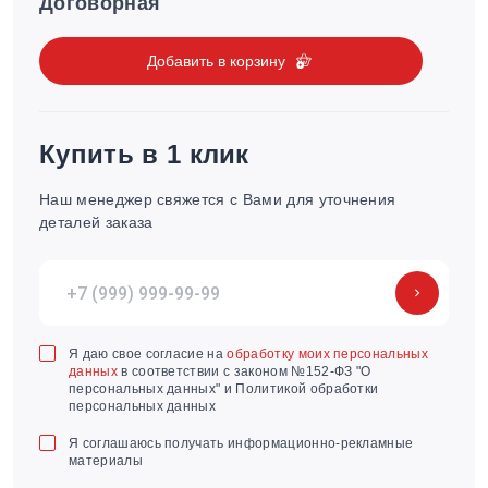
Договорная
Добавить в корзину
Купить в 1 клик
Наш менеджер свяжется с Вами для уточнения
деталей заказа
Я даю свое согласие на
обработку моих персональных
данных
в соответствии с законом №152-ФЗ "О
персональных данных" и Политикой обработки
персональных данных
Я соглашаюсь получать информационно-рекламные
материалы