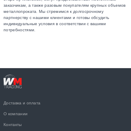
заказчикам, а также разовым покупателям крупных объемов
металлопроката. Мы стремимся к долгосрочному
партнерству с нашими клиентами и готовы обсудить
индивидуальные условия в соответствии с вашими
потребностями.
Доставка и оплата
О компании
Контакты