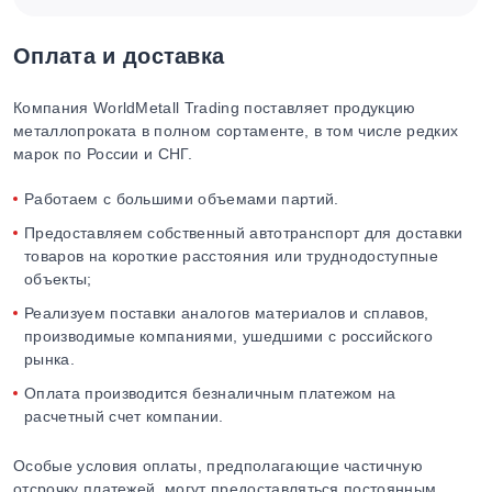
Оплата и доставка
Компания WorldMetall Trading поставляет продукцию
металлопроката в полном сортаменте, в том числе редких
марок по России и СНГ.
Работаем с большими объемами партий.
Предоставляем собственный автотранспорт для доставки
товаров на короткие расстояния или труднодоступные
объекты;
Реализуем поставки аналогов материалов и сплавов,
производимые компаниями, ушедшими с российского
рынка.
Оплата производится безналичным платежом на
расчетный счет компании.
Особые условия оплаты, предполагающие частичную
отсрочку платежей, могут предоставляться постоянным