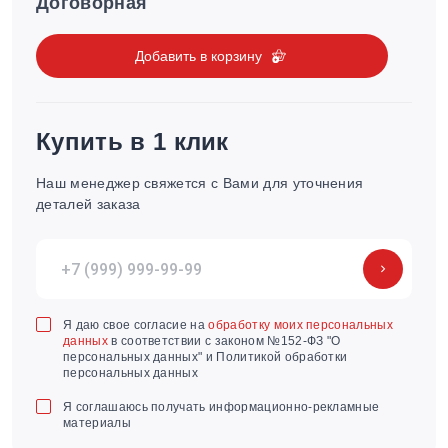
Договорная
Добавить в корзину
Купить в 1 клик
Наш менеджер свяжется с Вами для уточнения
деталей заказа
Я даю свое согласие на
обработку моих персональных
данных
в соответствии с законом №152-ФЗ "О
персональных данных" и Политикой обработки
персональных данных
Я соглашаюсь получать информационно-рекламные
материалы