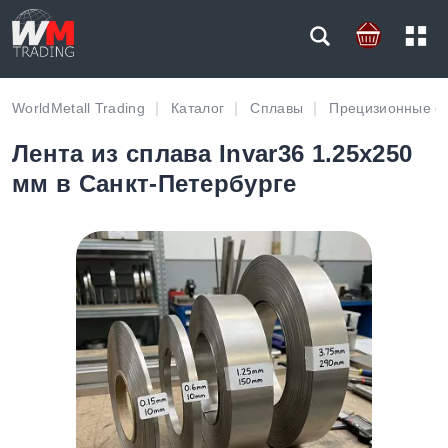
WorldMetall Trading
Каталог
Сплавы
Прецизионные с
Лента из сплава Invar36 1.25х250
мм в Санкт-Петербурге