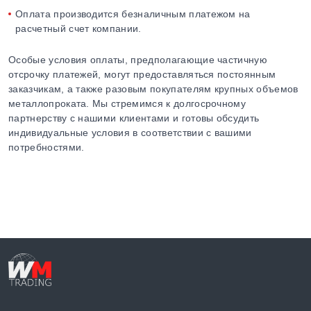
Оплата производится безналичным платежом на
расчетный счет компании.
Особые условия оплаты, предполагающие частичную
отсрочку платежей, могут предоставляться постоянным
заказчикам, а также разовым покупателям крупных объемов
металлопроката. Мы стремимся к долгосрочному
партнерству с нашими клиентами и готовы обсудить
индивидуальные условия в соответствии с вашими
потребностями.