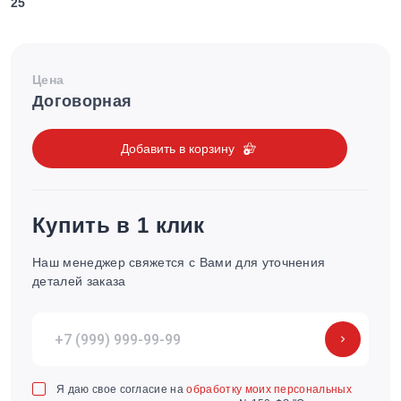
25
Цена
Договорная
Добавить в корзину
Купить в 1 клик
Наш менеджер свяжется с Вами для уточнения
деталей заказа
Я даю свое согласие на
обработку моих персональных