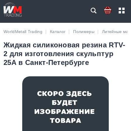
WorldMetall Trading
Каталог
Полимеры
Литейные ма
Жидкая силиконовая резина RTV-
2 для изготовления скульптур
25А в Санкт-Петербурге