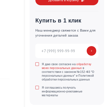
Купить в 1 клик
Наш менеджер свяжется с Вами для
уточнения деталей заказа
Я даю свое согласие на
обработку
моих персональных данных
в
соответствии с законом №152-ФЗ "О
персональных данных" и Политикой
обработки персональных данных
Я соглашаюсь получать
информационно-рекламные
материалы