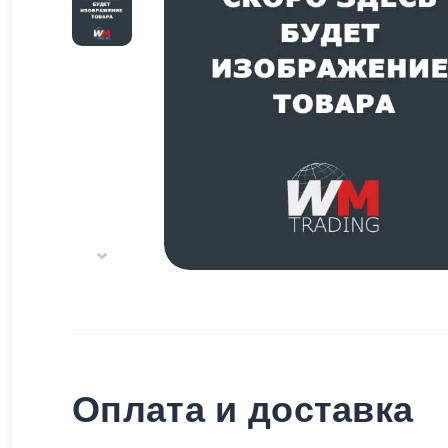
Оплата и доставка