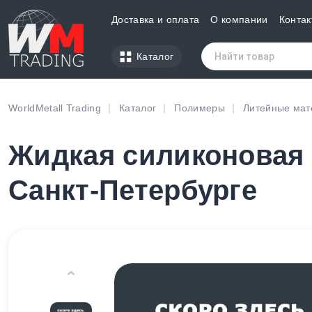
Доставка и оплата
О компании
Контак
Каталог
WorldMetall Trading
Каталог
Полимеры
Литейные ма
Жидкая силиконовая 
Санкт-Петербурге