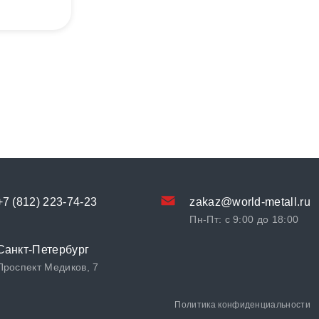
+7 (812) 223-74-23
zakaz@world-metall.ru
Пн-Пт: с 9:00 до 18:00
Санкт-Петербург
Проспект Медиков, 7
Политика конфиденциальности