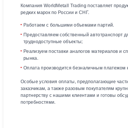
Компания WorldMetall Trading поставляет проду
редких марок по России и СНГ.
Работаем с большими объемами партий.
Предоставляем собственный автотранспорт дл
труднодоступные объекты;
Реализуем поставки аналогов материалов и с
рынка.
Оплата производится безналичным платежом н
Особые условия оплаты, предполагающие части
заказчикам, а также разовым покупателям круп
партнерству с нашими клиентами и готовы обсу
потребностями.