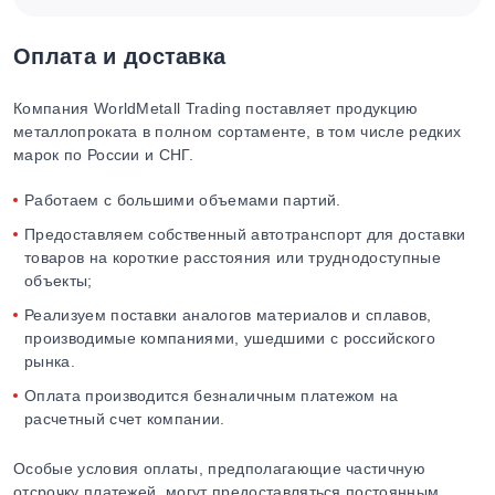
Оплата и доставка
Компания WorldMetall Trading поставляет продукцию
металлопроката в полном сортаменте, в том числе редких
марок по России и СНГ.
Работаем с большими объемами партий.
Предоставляем собственный автотранспорт для доставки
товаров на короткие расстояния или труднодоступные
объекты;
Реализуем поставки аналогов материалов и сплавов,
производимые компаниями, ушедшими с российского
рынка.
Оплата производится безналичным платежом на
расчетный счет компании.
Особые условия оплаты, предполагающие частичную
отсрочку платежей, могут предоставляться постоянным