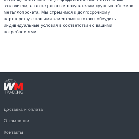
заказчикам, а также разовым покупателям крупных объемов
металлопроката. Мы стремимся к долгосрочному
партнерству с нашими клиентами и готовы обсудить
индивидуальные условия в соответствии с вашими
потребностями.
Доставка и оплата
О компании
Контакты