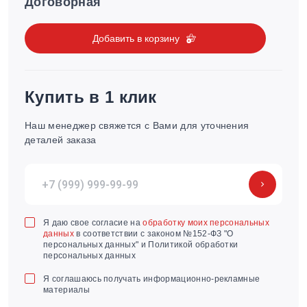
Договорная
Добавить в корзину
Купить в 1 клик
Наш менеджер свяжется с Вами для уточнения
деталей заказа
Я даю свое согласие на
обработку моих персональных
данных
в соответствии с законом №152-ФЗ "О
персональных данных" и Политикой обработки
персональных данных
Я соглашаюсь получать информационно-рекламные
материалы