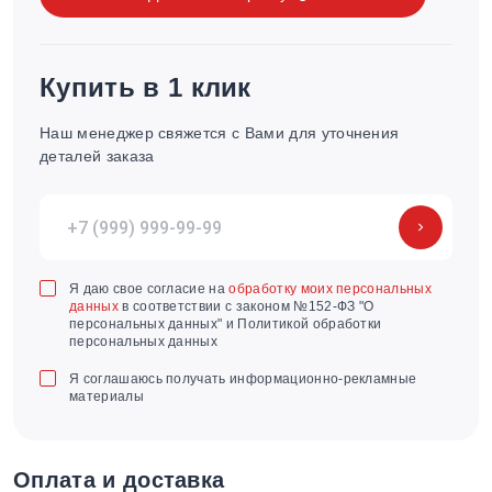
Купить в 1 клик
Наш менеджер свяжется с Вами для уточнения
деталей заказа
Я даю свое согласие на
обработку моих персональных
данных
в соответствии с законом №152-ФЗ "О
персональных данных" и Политикой обработки
персональных данных
Я соглашаюсь получать информационно-рекламные
материалы
Оплата и доставка