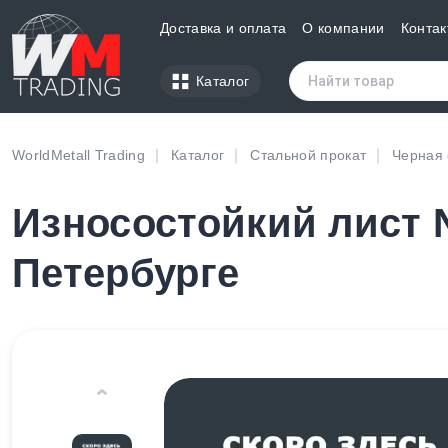
Доставка и оплата
О компании
Контак
Каталог
WorldMetall Trading
Каталог
Стальной прокат
Черная 
Износостойкий лист 
Петербурге