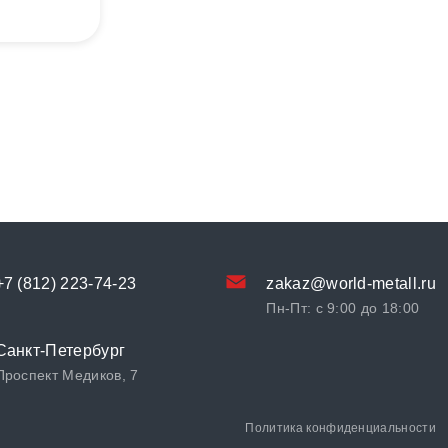
+7 (812) 223-74-23
zakaz@world-metall.ru
Пн-Пт: с 9:00 до 18:00
Санкт-Петербург
Проспект Медиков, 7
Политика конфиденциальности