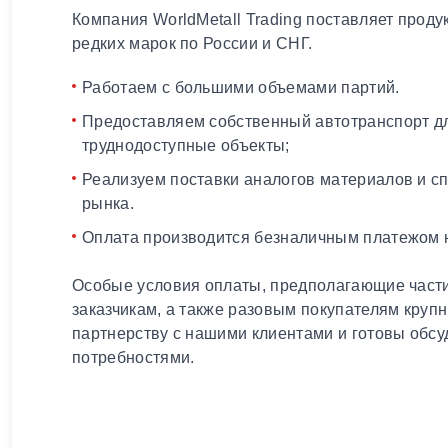
Компания WorldMetall Trading поставляет проду
редких марок по России и СНГ.
Работаем с большими объемами партий.
Предоставляем собственный автотранспорт дл
труднодоступные объекты;
Реализуем поставки аналогов материалов и с
рынка.
Оплата производится безналичным платежом н
Особые условия оплаты, предполагающие части
заказчикам, а также разовым покупателям круп
партнерству с нашими клиентами и готовы обсу
потребностями.