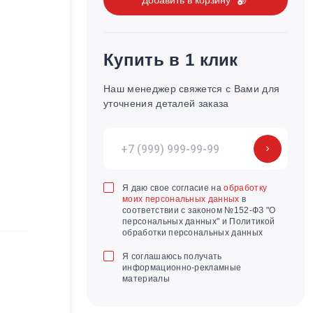
Купить в 1 клик
Наш менеджер свяжется с Вами для
уточнения деталей заказа
Я даю свое согласие на
обработку
моих персональных данных
в
соответствии с законом №152-ФЗ "О
персональных данных" и Политикой
обработки персональных данных
Я соглашаюсь получать
информационно-рекламные
материалы