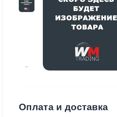
Оплата и доставка