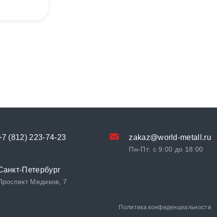
+7 (812) 223-74-23
zakaz@world-metall.ru
Пн-Пт: с 9:00 до 18:00
Санкт-Петербург
Проспект Медиков, 7
Политика конфиденциальности