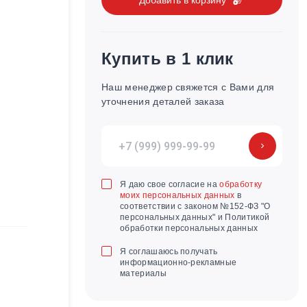
Купить в 1 клик
Наш менеджер свяжется с Вами для
уточнения деталей заказа
Я даю свое согласие на
обработку
моих персональных данных
в
соответствии с законом №152-ФЗ "О
персональных данных" и Политикой
обработки персональных данных
Я соглашаюсь получать
информационно-рекламные
материалы