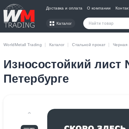
Доставка и оплата
О компании
Контак
Каталог
WorldMetall Trading
Каталог
Стальной прокат
Черная 
Износостойкий лист 
Петербурге