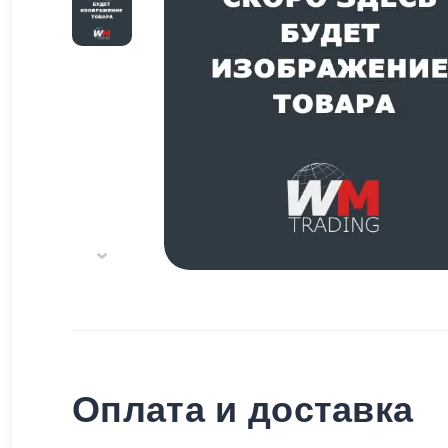
Оплата и доставка