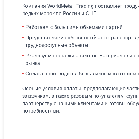
Компания WorldMetall Trading поставляет проду
редких марок по России и СНГ.
Работаем с большими объемами партий.
Предоставляем собственный автотранспорт дл
труднодоступные объекты;
Реализуем поставки аналогов материалов и с
рынка.
Оплата производится безналичным платежом н
Особые условия оплаты, предполагающие части
заказчикам, а также разовым покупателям круп
партнерству с нашими клиентами и готовы обсу
потребностями.