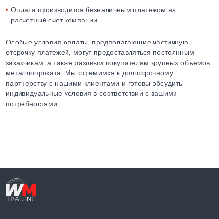
Оплата производится безналичным платежом на
расчетный счет компании.
Особые условия оплаты, предполагающие частичную
отсрочку платежей, могут предоставляться постоянным
заказчикам, а также разовым покупателям крупных объемов
металлопроката. Мы стремимся к долгосрочному
партнерству с нашими клиентами и готовы обсудить
индивидуальные условия в соответствии с вашими
потребностями.