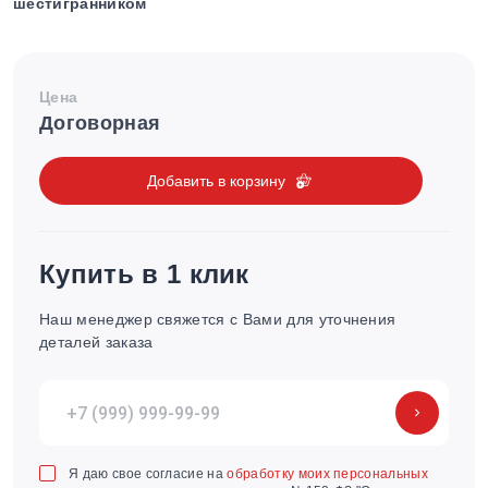
шестигранником
Цена
Договорная
Добавить в корзину
Купить в 1 клик
Наш менеджер свяжется с Вами для уточнения
деталей заказа
Я даю свое согласие на
обработку моих персональных