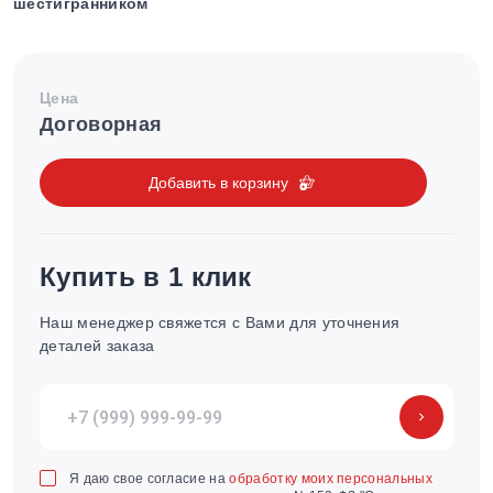
шестигранником
Цена
Договорная
Добавить в корзину
Купить в 1 клик
Наш менеджер свяжется с Вами для уточнения
деталей заказа
Я даю свое согласие на
обработку моих персональных