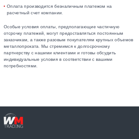
Оплата производится безналичным платежом на
расчетный счет компании.
Особые условия оплаты, предполагающие частичную
отсрочку платежей, могут предоставляться постоянным
заказчикам, а также разовым покупателям крупных объемов
металлопроката. Мы стремимся к долгосрочному
партнерству с нашими клиентами и готовы обсудить
индивидуальные условия в соответствии с вашими
потребностями.