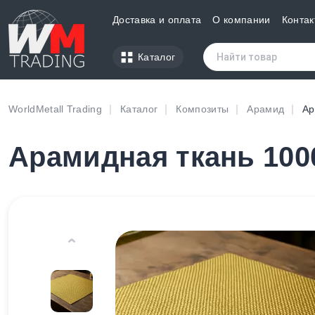
Доставка и оплата
О компании
Контак
Каталог
WorldMetall Trading
Каталог
Композиты
Арамид
Ар
Арамидная ткань 1000