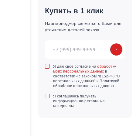
Купить в 1 клик
Наш менеджер свяжется с Вами для
уточнения деталей заказа
Я даю свое согласие на
обработку
моих персональных данных
в
соответствии с законом №152-ФЗ "О
персональных данных" и Политикой
обработки персональных данных
Я соглашаюсь получать
информационно-рекламные
материалы