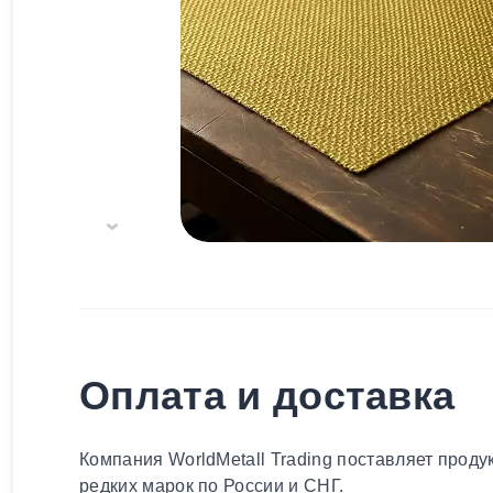
Оплата и доставка
Компания WorldMetall Trading поставляет проду
редких марок по России и СНГ.