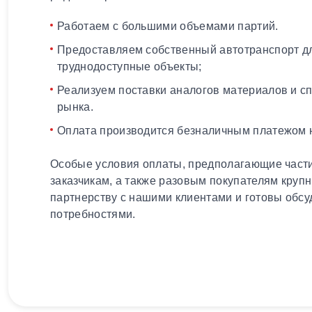
Работаем с большими объемами партий.
Предоставляем собственный автотранспорт дл
труднодоступные объекты;
Реализуем поставки аналогов материалов и с
рынка.
Оплата производится безналичным платежом н
Особые условия оплаты, предполагающие части
заказчикам, а также разовым покупателям круп
партнерству с нашими клиентами и готовы обсу
потребностями.