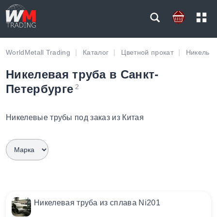
WorldMetall Trading
Каталог
Цветной прокат
Никель
Никелевая труба в Санкт-
Петербурге
2
Никелевые трубы под заказ из Китая
Никелевая труба из сплава Ni201