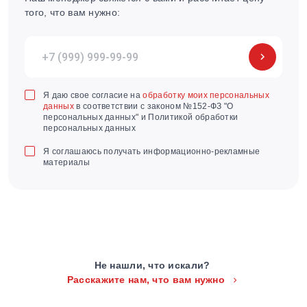
того, что вам нужно:
Я даю свое согласие на
обработку моих персональных
данных
в соответствии с законом №152-ФЗ "О
персональных данных" и Политикой обработки
персональных данных
Я соглашаюсь получать информационно-рекламные
материалы
Не нашли, что искали?
Расскажите нам, что вам нужно