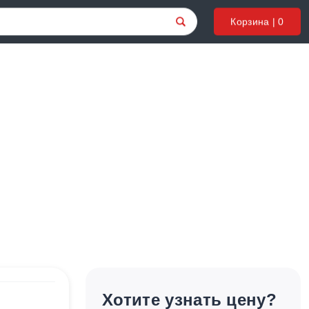
Корзина |
0
Хотите узнать цену?