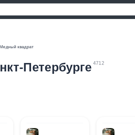
Медный квадрат
нкт-Петербурге
4712