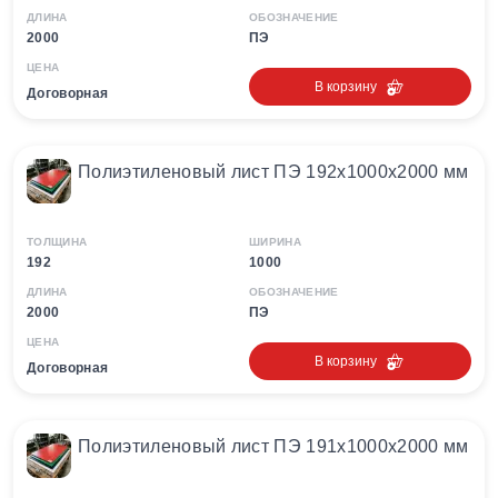
ДЛИНА
ОБОЗНАЧЕНИЕ
2000
ПЭ
ЦЕНА
В корзину
Договорная
Полиэтиленовый лист ПЭ 192х1000х2000 мм
ТОЛЩИНА
ШИРИНА
192
1000
ДЛИНА
ОБОЗНАЧЕНИЕ
2000
ПЭ
ЦЕНА
В корзину
Договорная
Полиэтиленовый лист ПЭ 191х1000х2000 мм