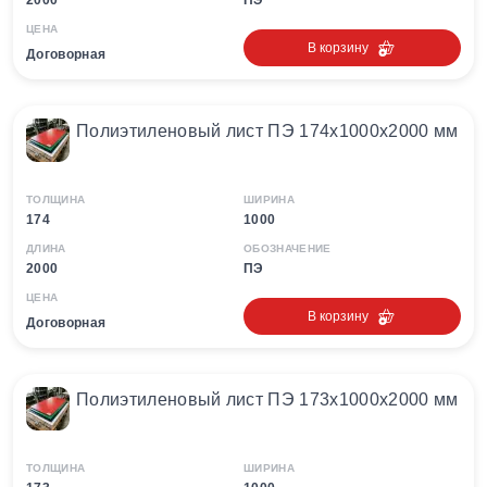
2000
ПЭ
ЦЕНА
В корзину
Договорная
Полиэтиленовый лист ПЭ 174х1000х2000 мм
ТОЛЩИНА
ШИРИНА
174
1000
ДЛИНА
ОБОЗНАЧЕНИЕ
2000
ПЭ
ЦЕНА
В корзину
Договорная
Полиэтиленовый лист ПЭ 173х1000х2000 мм
ТОЛЩИНА
ШИРИНА