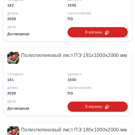
182
1000
ДЛИНА
ОБОЗНАЧЕНИЕ
2000
ПЭ
ЦЕНА
В корзину
Договорная
Полиэтиленовый лист ПЭ 181х1000х2000 мм
ТОЛЩИНА
ШИРИНА
181
1000
ДЛИНА
ОБОЗНАЧЕНИЕ
2000
ПЭ
ЦЕНА
В корзину
Договорная
Полиэтиленовый лист ПЭ 180х1000х2000 мм