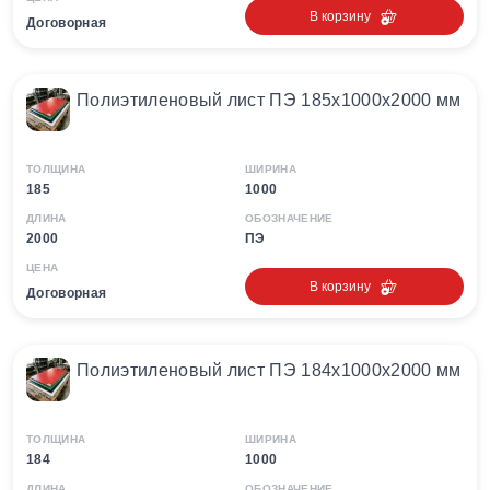
В корзину
Договорная
Полиэтиленовый лист ПЭ 185х1000х2000 мм
ТОЛЩИНА
ШИРИНА
185
1000
ДЛИНА
ОБОЗНАЧЕНИЕ
2000
ПЭ
ЦЕНА
В корзину
Договорная
Полиэтиленовый лист ПЭ 184х1000х2000 мм
ТОЛЩИНА
ШИРИНА
184
1000
ДЛИНА
ОБОЗНАЧЕНИЕ