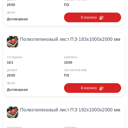
2000
ПЭ
ЦЕНА
В корзину
Договорная
Полиэтиленовый лист ПЭ 183х1000х2000 мм
ТОЛЩИНА
ШИРИНА
183
1000
ДЛИНА
ОБОЗНАЧЕНИЕ
2000
ПЭ
ЦЕНА
В корзину
Договорная
Полиэтиленовый лист ПЭ 182х1000х2000 мм
ТОЛЩИНА
ШИРИНА