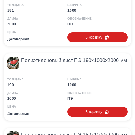
ТОЛЩИНА
ШИРИНА
191
1000
ДЛИНА
ОБОЗНАЧЕНИЕ
2000
ПЭ
ЦЕНА
В корзину
Договорная
Полиэтиленовый лист ПЭ 190х1000х2000 мм
ТОЛЩИНА
ШИРИНА
190
1000
ДЛИНА
ОБОЗНАЧЕНИЕ
2000
ПЭ
ЦЕНА
В корзину
Договорная
Полиэтиленовый лист ПЭ 189х1000х2000 мм