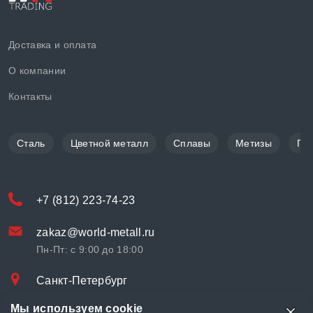
Доставка и оплата
О компании
Контакты
Сталь
Цветной металл
Сплавы
Метизы
По
+7 (812) 223-74-23
zakaz@world-metall.ru
Пн-Пт: с 9:00 до 18:00
Санкт-Петербург
Проспект Медиков, 7
Мы используем cookie