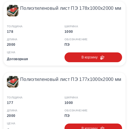
Полиэтиленовый лист ПЭ 178х1000х2000 мм
ТОЛЩИНА
ШИРИНА
178
1000
ДЛИНА
ОБОЗНАЧЕНИЕ
2000
ПЭ
ЦЕНА
В корзину
Договорная
Полиэтиленовый лист ПЭ 177х1000х2000 мм
ТОЛЩИНА
ШИРИНА
177
1000
ДЛИНА
ОБОЗНАЧЕНИЕ
2000
ПЭ
ЦЕНА
В корзину