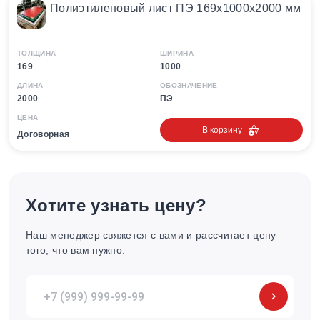
Полиэтиленовый лист ПЭ 169х1000х2000 мм
ТОЛЩИНА
ШИРИНА
169
1000
ДЛИНА
ОБОЗНАЧЕНИЕ
2000
ПЭ
ЦЕНА
В корзину
Договорная
Хотите узнать цену?
Наш менеджер свяжется с вами и рассчитает цену
того, что вам нужно: