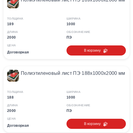
ТОЛЩИНА
ШИРИНА
189
1000
ДЛИНА
ОБОЗНАЧЕНИЕ
2000
ПЭ
ЦЕНА
В корзину
Договорная
Полиэтиленовый лист ПЭ 188х1000х2000 мм
ТОЛЩИНА
ШИРИНА
188
1000
ДЛИНА
ОБОЗНАЧЕНИЕ
2000
ПЭ
ЦЕНА
В корзину
Договорная