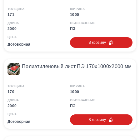
ТОЛЩИНА
ШИРИНА
171
1000
ДЛИНА
ОБОЗНАЧЕНИЕ
2000
ПЭ
ЦЕНА
В корзину
Договорная
Полиэтиленовый лист ПЭ 170х1000х2000 мм
ТОЛЩИНА
ШИРИНА
170
1000
ДЛИНА
ОБОЗНАЧЕНИЕ
2000
ПЭ
ЦЕНА
В корзину
Договорная