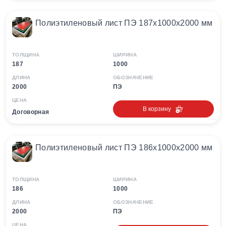
Полиэтиленовый лист ПЭ 187х1000х2000 мм
ТОЛЩИНА
ШИРИНА
187
1000
ДЛИНА
ОБОЗНАЧЕНИЕ
2000
ПЭ
ЦЕНА
В корзину
Договорная
Полиэтиленовый лист ПЭ 186х1000х2000 мм
ТОЛЩИНА
ШИРИНА
186
1000
ДЛИНА
ОБОЗНАЧЕНИЕ
2000
ПЭ
ЦЕНА