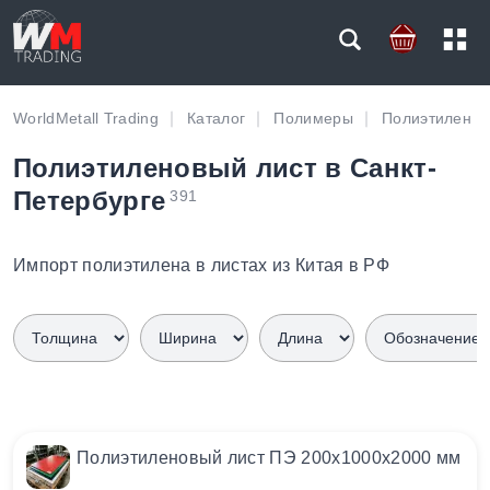
WorldMetall Trading
Каталог
Полимеры
Полиэтилен
Полиэтиленовый лист в Санкт-
Петербурге
391
Импорт полиэтилена в листах из Китая в РФ
Полиэтиленовый лист ПЭ 200х1000х2000 мм