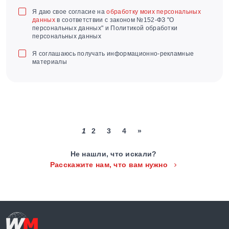
Я даю свое согласие на
обработку моих персональных
данных
в соответствии с законом №152-ФЗ "О
персональных данных" и Политикой обработки
персональных данных
Я соглашаюсь получать информационно-рекламные
материалы
1
2
3
4
»
Не нашли, что искали?
Расскажите нам, что вам нужно