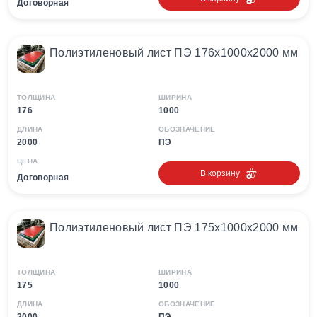
Договорная
Полиэтиленовый лист ПЭ 176х1000х2000 мм
ТОЛЩИНА
ШИРИНА
176
1000
ДЛИНА
ОБОЗНАЧЕНИЕ
2000
ПЭ
ЦЕНА
В корзину
Договорная
Полиэтиленовый лист ПЭ 175х1000х2000 мм
ТОЛЩИНА
ШИРИНА
175
1000
ДЛИНА
ОБОЗНАЧЕНИЕ