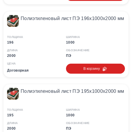
Полиэтиленовый лист ПЭ 196х1000х2000 мм
ТОЛЩИНА
ШИРИНА
196
1000
ДЛИНА
ОБОЗНАЧЕНИЕ
2000
ПЭ
ЦЕНА
В корзину
Договорная
Полиэтиленовый лист ПЭ 195х1000х2000 мм
ТОЛЩИНА
ШИРИНА
195
1000
ДЛИНА
ОБОЗНАЧЕНИЕ
2000
ПЭ