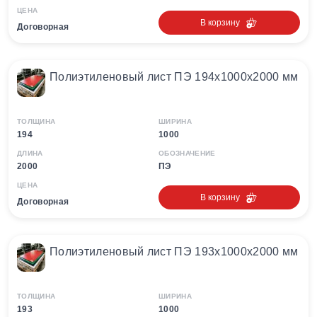
ЦЕНА
В корзину
Договорная
Полиэтиленовый лист ПЭ 194х1000х2000 мм
ТОЛЩИНА
ШИРИНА
194
1000
ДЛИНА
ОБОЗНАЧЕНИЕ
2000
ПЭ
ЦЕНА
В корзину
Договорная
Полиэтиленовый лист ПЭ 193х1000х2000 мм
ТОЛЩИНА
ШИРИНА
193
1000