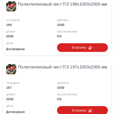
Полиэтиленовый лист ПЭ 198х1000х2000 мм
ТОЛЩИНА
ШИРИНА
198
1000
ДЛИНА
ОБОЗНАЧЕНИЕ
2000
ПЭ
ЦЕНА
В корзину
Договорная
Полиэтиленовый лист ПЭ 197х1000х2000 мм
ТОЛЩИНА
ШИРИНА
197
1000
ДЛИНА
ОБОЗНАЧЕНИЕ
2000
ПЭ
ЦЕНА
В корзину
Договорная