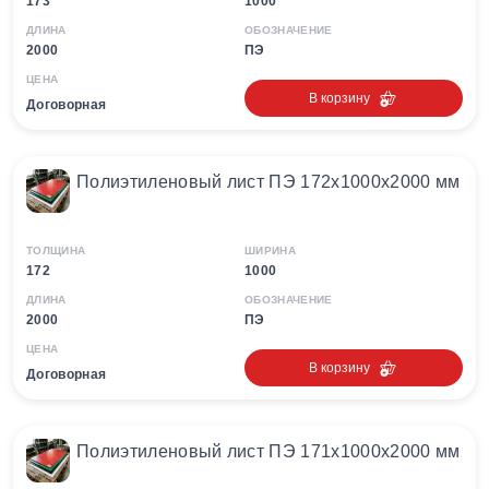
173
1000
ДЛИНА
ОБОЗНАЧЕНИЕ
2000
ПЭ
ЦЕНА
В корзину
Договорная
Полиэтиленовый лист ПЭ 172х1000х2000 мм
ТОЛЩИНА
ШИРИНА
172
1000
ДЛИНА
ОБОЗНАЧЕНИЕ
2000
ПЭ
ЦЕНА
В корзину
Договорная
Полиэтиленовый лист ПЭ 171х1000х2000 мм