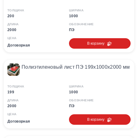
ТОЛЩИНА
ШИРИНА
200
1000
ДЛИНА
ОБОЗНАЧЕНИЕ
2000
ПЭ
ЦЕНА
В корзину
Договорная
Полиэтиленовый лист ПЭ 199х1000х2000 мм
ТОЛЩИНА
ШИРИНА
199
1000
ДЛИНА
ОБОЗНАЧЕНИЕ
2000
ПЭ
ЦЕНА
В корзину
Договорная