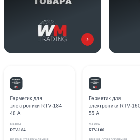
Герметик для
Герметик для
электроники RTV-184
электроники RTV-16
48 А
55 А
МАРКА
МАРКА
RTV-184
RTV-160
ВРЕМЯ ОТВЕРЖДЕНИЯ
ВРЕМЯ ОТВЕРЖДЕНИЯ