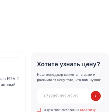
Хотите узнать цену?
Наш менеджер свяжется с вами и
для RTV-2
рассчитает цену того, что вам нужно:
тиновый
Я даю свое согласие на
обработку