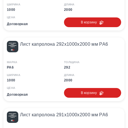
ШИРИНА
ДЛИНА
1000
2000
ЦЕНА
В корзину
Договорная
Лист капролона 292х1000х2000 мм PA6
МАРКА
ТОЛЩИНА
PA6
292
ШИРИНА
ДЛИНА
1000
2000
ЦЕНА
В корзину
Договорная
Лист капролона 291х1000х2000 мм PA6