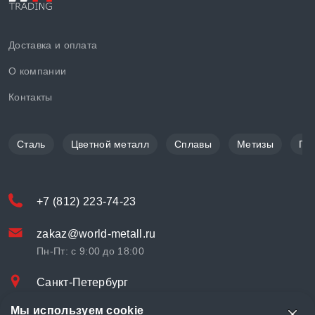
Доставка и оплата
О компании
Контакты
Сталь
Цветной металл
Сплавы
Метизы
По
+7 (812) 223-74-23
zakaz@world-metall.ru
Пн-Пт: с 9:00 до 18:00
Санкт-Петербург
Проспект Медиков, 7
Мы используем cookie