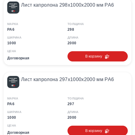
Лист капролона 298х1000х2000 мм PA6
МАРКА
ТОЛЩИНА
PA6
298
ШИРИНА
ДЛИНА
1000
2000
ЦЕНА
В корзину
Договорная
Лист капролона 297х1000х2000 мм PA6
МАРКА
ТОЛЩИНА
PA6
297
ШИРИНА
ДЛИНА
1000
2000
ЦЕНА
В корзину
Договорная