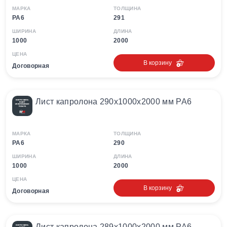
МАРКА
ТОЛЩИНА
PA6
291
ШИРИНА
ДЛИНА
1000
2000
ЦЕНА
В корзину
Договорная
Лист капролона 290х1000х2000 мм PA6
МАРКА
ТОЛЩИНА
PA6
290
ШИРИНА
ДЛИНА
1000
2000
ЦЕНА
В корзину
Договорная
Лист капролона 289х1000х2000 мм PA6