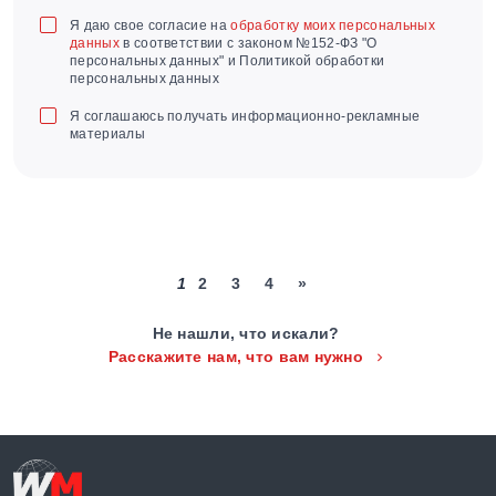
Я даю свое согласие на
обработку моих персональных
данных
в соответствии с законом №152-ФЗ "О
персональных данных" и Политикой обработки
персональных данных
Я соглашаюсь получать информационно-рекламные
материалы
1
2
3
4
»
Не нашли, что искали?
Расскажите нам, что вам нужно