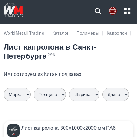
WorldMetall Trading
Каталог
Полимеры
Капролон
Лист капролона в Санкт-
Петербурге
296
Импортируем из Китая под заказ
Лист капролона 300х1000х2000 мм PA6